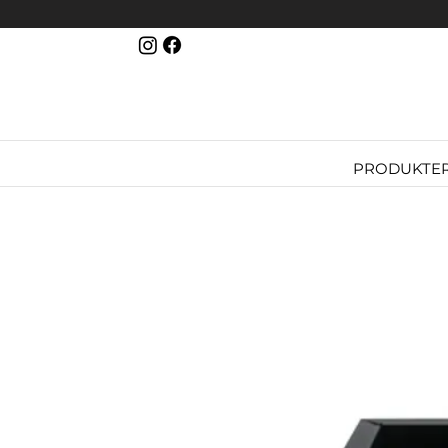
PRODUKTE