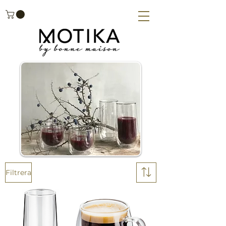
Filtrera